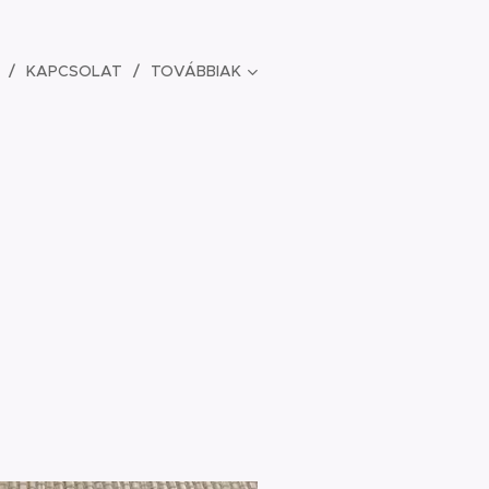
KAPCSOLAT
TOVÁBBIAK