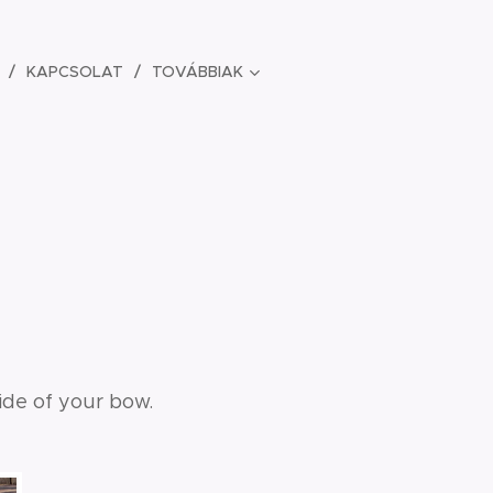
KAPCSOLAT
TOVÁBBIAK
ide of your bow.